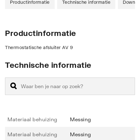
Productinformatie
Technische informatie
Downlo
Productinformatie
Thermostatische afsluiter AV 9
Technische informatie
Materiaal behuizing
Messing
Materiaal behuizing
Messing