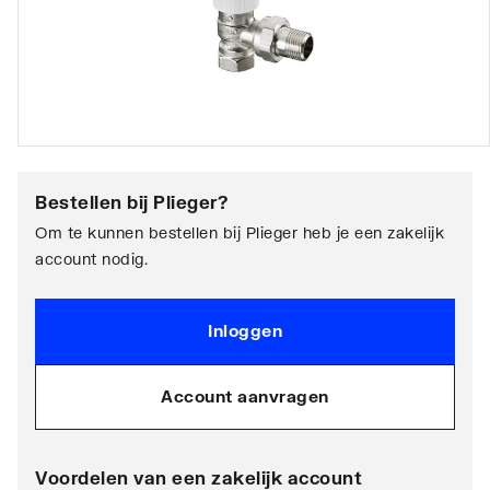
Bestellen bij
Plieger
?
Om te kunnen bestellen bij Plieger heb je een zakelijk
account nodig.
Inloggen
Account aanvragen
Voordelen van een zakelijk account