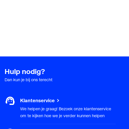
Hulp nodig?
Dan kun je bij ons terecht
Klantenservice
We helpen je graag! Bezoek onze klantenservice
om te kijken hoe we je verder kunnen helpen