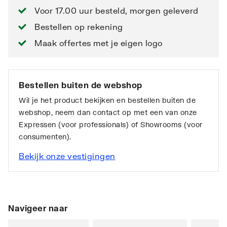
Voor 17.00 uur besteld, morgen geleverd
Bestellen op rekening
Maak offertes met je eigen logo
Bestellen buiten de webshop
Wil je het product bekijken en bestellen buiten de
webshop, neem dan contact op met een van onze
Expressen (voor professionals) of Showrooms (voor
consumenten).
Bekijk onze vestigingen
Navigeer naar