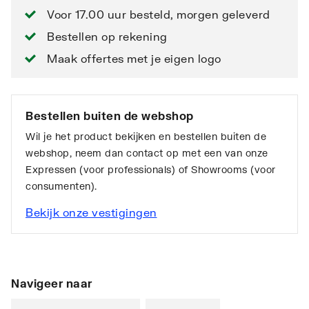
Voor 17.00 uur besteld, morgen geleverd
Bestellen op rekening
Maak offertes met je eigen logo
Bestellen buiten de webshop
Wil je het product bekijken en bestellen buiten de
webshop, neem dan contact op met een van onze
Expressen (voor professionals) of Showrooms (voor
consumenten).
Bekijk onze vestigingen
Navigeer naar