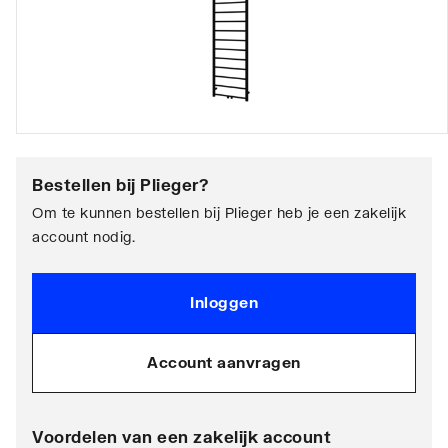
Bestellen bij
Plieger
?
Om te kunnen bestellen bij Plieger heb je een zakelijk
account nodig.
Inloggen
Account aanvragen
Voordelen van een zakelijk account