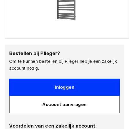
Bestellen bij
Plieger
?
Om te kunnen bestellen bij Plieger heb je een zakelijk
account nodig.
Inloggen
Account aanvragen
Voordelen van een zakelijk account