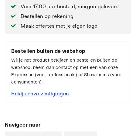
Voor 17.00 uur besteld, morgen geleverd
Bestellen op rekening
Maak offertes met je eigen logo
Bestellen buiten de webshop
Wil je het product bekijken en bestellen buiten de
webshop, neem dan contact op met een van onze
Expressen (voor professionals) of Showrooms (voor
consumenten).
Bekijk onze vestigingen
Navigeer naar