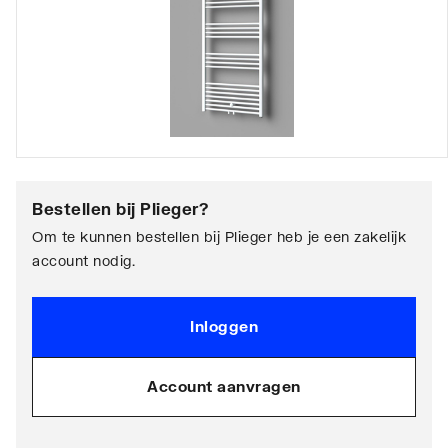
Bestellen bij
Plieger
?
Om te kunnen bestellen bij Plieger heb je een zakelijk
account nodig.
Inloggen
Account aanvragen