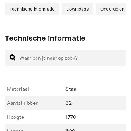
Technische informatie
Downloads
Onderdelen
Technische informatie
Materiaal
Staal
Aantal ribben
32
Hoogte
1770
Lengte
600