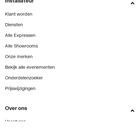
Installateur
Klant worden
Diensten
Alle Expressen
Alle Showrooms
Onze merken
Bekijk alle evenementen
Onderdelenzoeker
Prijswijzigingen
Over ons
Vacatures
Over Plieger