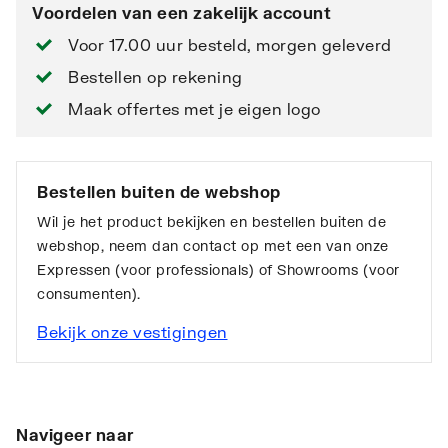
Voordelen van een zakelijk account
Voor 17.00 uur besteld, morgen geleverd
Bestellen op rekening
Maak offertes met je eigen logo
Bestellen buiten de webshop
Wil je het product bekijken en bestellen buiten de
webshop, neem dan contact op met een van onze
Expressen (voor professionals) of Showrooms (voor
consumenten).
Bekijk onze vestigingen
Navigeer naar