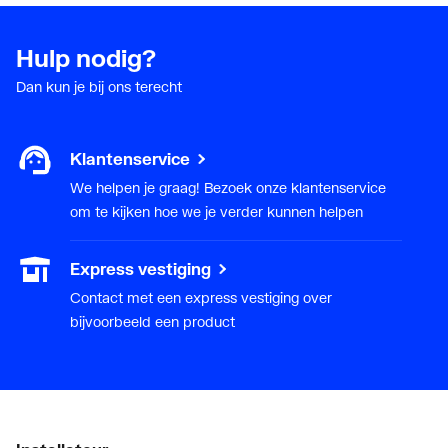
Hulp nodig?
Dan kun je bij ons terecht
Klantenservice
We helpen je graag! Bezoek onze klantenservice
om te kijken hoe we je verder kunnen helpen
Express vestiging
Contact met een express vestiging over
bijvoorbeeld een product