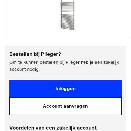
Bestellen bij
Plieger
?
Om te kunnen bestellen bij Plieger heb je een zakelijk
account nodig.
Inloggen
Account aanvragen
Voordelen van een zakelijk account