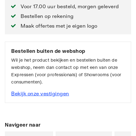
Voor 17.00 uur besteld, morgen geleverd
Bestellen op rekening
Maak offertes met je eigen logo
Bestellen buiten de webshop
Wil je het product bekijken en bestellen buiten de
webshop, neem dan contact op met een van onze
Expressen (voor professionals) of Showrooms (voor
consumenten).
Bekijk onze vestigingen
Navigeer naar