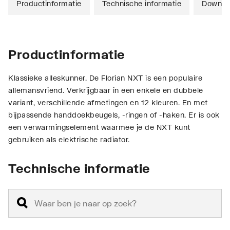
Productinformatie
Technische informatie
Downlo
Productinformatie
Klassieke alleskunner. De Florian NXT is een populaire
allemansvriend. Verkrijgbaar in een enkele en dubbele
variant, verschillende afmetingen en 12 kleuren. En met
bijpassende handdoekbeugels, -ringen of -haken. Er is ook
een verwarmingselement waarmee je de NXT kunt
gebruiken als elektrische radiator.
Technische informatie