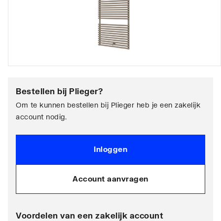
Bestellen bij
Plieger
?
Om te kunnen bestellen bij Plieger heb je een zakelijk
account nodig.
Inloggen
Account aanvragen
Voordelen van een zakelijk account