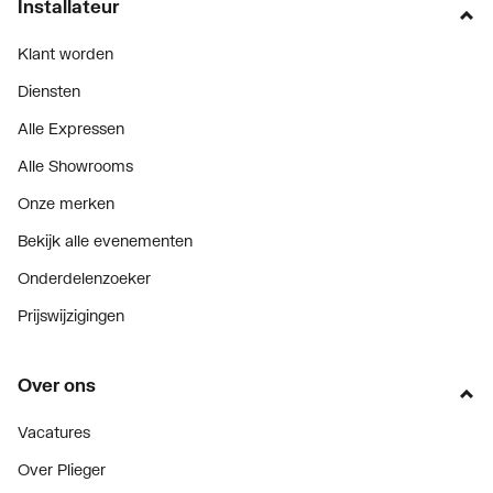
Installateur
Klant worden
Diensten
Alle Expressen
Alle Showrooms
Onze merken
Bekijk alle evenementen
Onderdelenzoeker
Prijswijzigingen
Over ons
Vacatures
Over Plieger