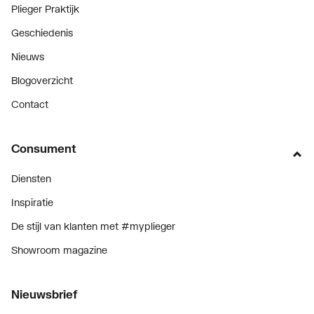
Plieger Praktijk
Geschiedenis
Nieuws
Blogoverzicht
Contact
Consument
Diensten
Inspiratie
De stijl van klanten met #myplieger
Showroom magazine
Nieuwsbrief