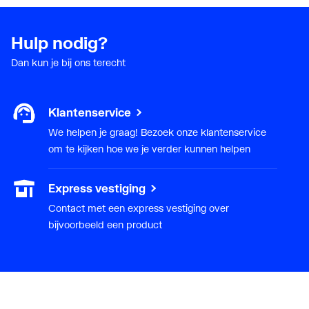
Hulp nodig?
Dan kun je bij ons terecht
Klantenservice
We helpen je graag! Bezoek onze klantenservice
om te kijken hoe we je verder kunnen helpen
Express vestiging
Contact met een express vestiging over
bijvoorbeeld een product