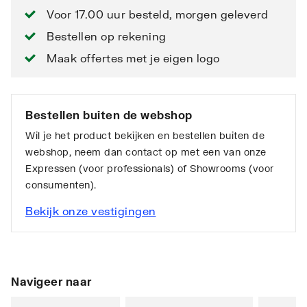
Voor 17.00 uur besteld, morgen geleverd
Bestellen op rekening
Maak offertes met je eigen logo
Bestellen buiten de webshop
Wil je het product bekijken en bestellen buiten de
webshop, neem dan contact op met een van onze
Expressen (voor professionals) of Showrooms (voor
consumenten).
Bekijk onze vestigingen
Navigeer naar