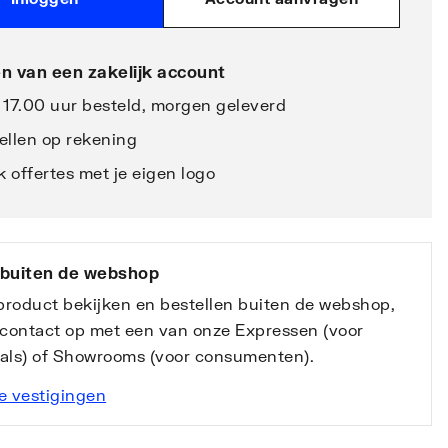
n van een zakelijk account
 17.00 uur besteld, morgen geleverd
ellen op rekening
 offertes met je eigen logo
 buiten de webshop
 product bekijken en bestellen buiten de webshop,
contact op met een van onze Expressen (voor
nals) of Showrooms (voor consumenten).
e vestigingen