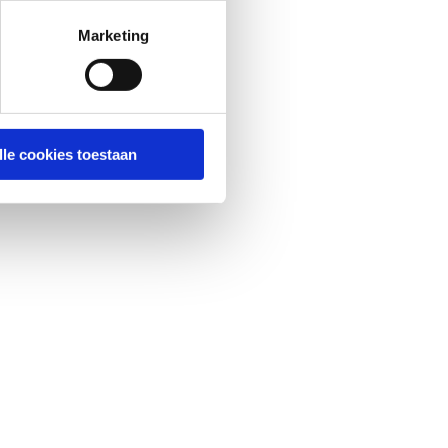
Marketing
lle cookies toestaan