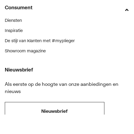
Consument
Diensten
Inspiratie
De stijl van klanten met #myplieger
Showroom magazine
Nieuwsbrief
Als eerste op de hoogte van onze aanbiedingen en
nieuws
Nieuwsbrief