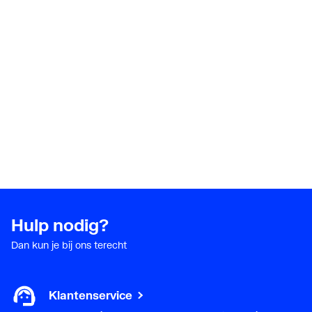
Hulp nodig?
Dan kun je bij ons terecht
Klantenservice