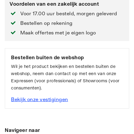
Voordelen van een zakelijk account
Voor 17.00 uur besteld, morgen geleverd
Bestellen op rekening
Maak offertes met je eigen logo
Bestellen buiten de webshop
Wil je het product bekijken en bestellen buiten de
webshop, neem dan contact op met een van onze
Expressen (voor professionals) of Showrooms (voor
consumenten).
Bekijk onze vestigingen
Navigeer naar