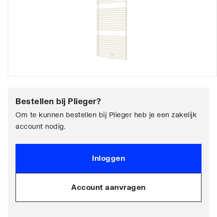
Bestellen bij
Plieger
?
Om te kunnen bestellen bij Plieger heb je een zakelijk
account nodig.
Inloggen
Account aanvragen