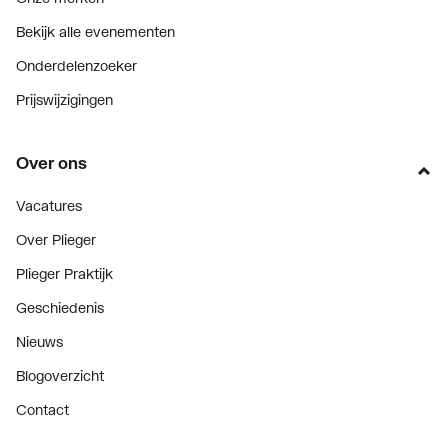
Bekijk alle evenementen
Onderdelenzoeker
Prijswijzigingen
Over ons
Vacatures
Over Plieger
Plieger Praktijk
Geschiedenis
Nieuws
Blogoverzicht
Contact