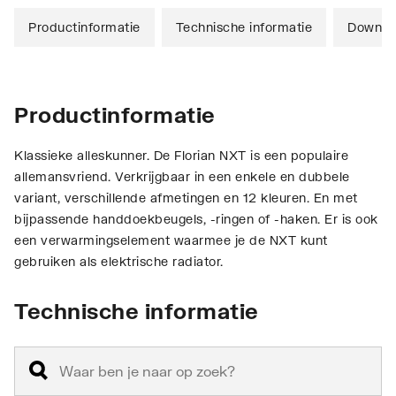
Productinformatie
Technische informatie
Downlo
Productinformatie
Klassieke alleskunner. De Florian NXT is een populaire
allemansvriend. Verkrijgbaar in een enkele en dubbele
variant, verschillende afmetingen en 12 kleuren. En met
bijpassende handdoekbeugels, -ringen of -haken. Er is ook
een verwarmingselement waarmee je de NXT kunt
gebruiken als elektrische radiator.
Technische informatie