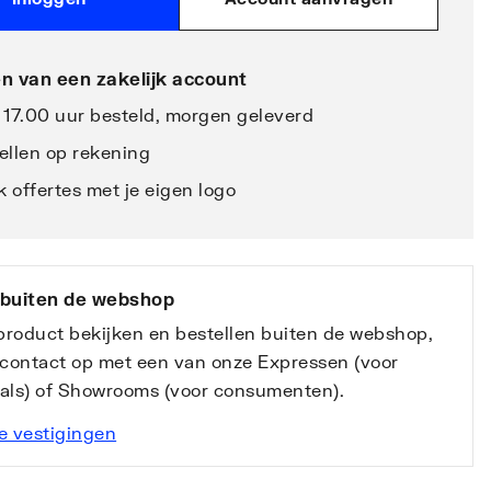
n van een zakelijk account
 17.00 uur besteld, morgen geleverd
ellen op rekening
 offertes met je eigen logo
 buiten de webshop
 product bekijken en bestellen buiten de webshop,
contact op met een van onze Expressen (voor
nals) of Showrooms (voor consumenten).
e vestigingen