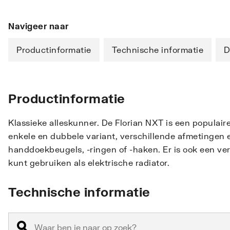
Navigeer naar
Productinformatie
Technische informatie
D
Productinformatie
Klassieke alleskunner. De Florian NXT is een populair
enkele en dubbele variant, verschillende afmetingen 
handdoekbeugels, -ringen of -haken. Er is ook een 
kunt gebruiken als elektrische radiator.
Technische informatie