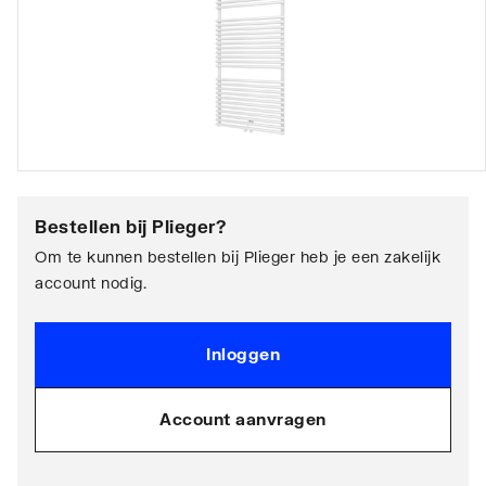
Bestellen bij
Plieger
?
Om te kunnen bestellen bij Plieger heb je een zakelijk
account nodig.
Inloggen
Account aanvragen