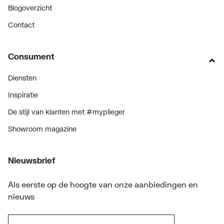
Blogoverzicht
Contact
Consument
Diensten
Inspiratie
De stijl van klanten met #myplieger
Showroom magazine
Nieuwsbrief
Als eerste op de hoogte van onze aanbiedingen en
nieuws