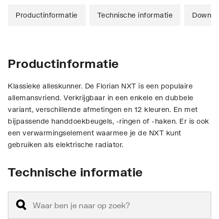
Productinformatie
Technische informatie
Downlo
Productinformatie
Klassieke alleskunner. De Florian NXT is een populaire
allemansvriend. Verkrijgbaar in een enkele en dubbele
variant, verschillende afmetingen en 12 kleuren. En met
bijpassende handdoekbeugels, -ringen of -haken. Er is ook
een verwarmingselement waarmee je de NXT kunt
gebruiken als elektrische radiator.
Technische informatie