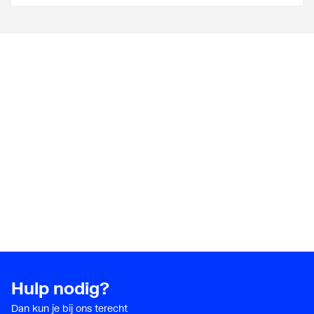
Hulp nodig?
Dan kun je bij ons terecht