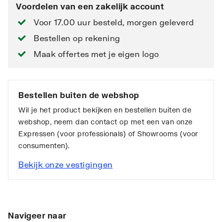
Voordelen van een zakelijk account
Voor 17.00 uur besteld, morgen geleverd
Bestellen op rekening
Maak offertes met je eigen logo
Bestellen buiten de webshop
Wil je het product bekijken en bestellen buiten de
webshop, neem dan contact op met een van onze
Expressen (voor professionals) of Showrooms (voor
consumenten).
Bekijk onze vestigingen
Navigeer naar