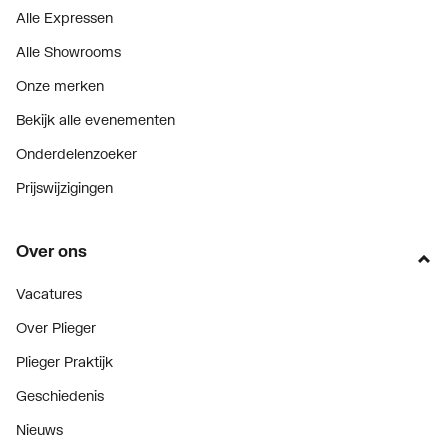
Alle Expressen
Alle Showrooms
Onze merken
Bekijk alle evenementen
Onderdelenzoeker
Prijswijzigingen
Over ons
Vacatures
Over Plieger
Plieger Praktijk
Geschiedenis
Nieuws