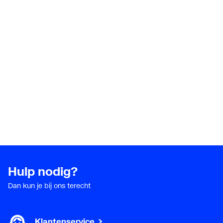
Hulp nodig?
Dan kun je bij ons terecht
Klantenservice