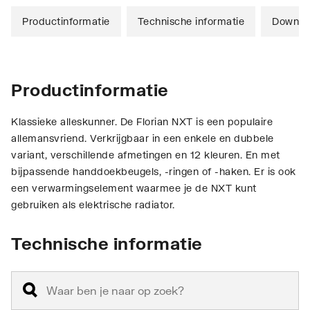
Productinformatie
Technische informatie
Downlo
Productinformatie
Klassieke alleskunner. De Florian NXT is een populaire
allemansvriend. Verkrijgbaar in een enkele en dubbele
variant, verschillende afmetingen en 12 kleuren. En met
bijpassende handdoekbeugels, -ringen of -haken. Er is ook
een verwarmingselement waarmee je de NXT kunt
gebruiken als elektrische radiator.
Technische informatie