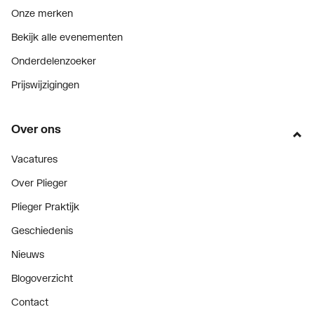
Onze merken
Bekijk alle evenementen
Onderdelenzoeker
Prijswijzigingen
Over ons
Vacatures
Over Plieger
Plieger Praktijk
Geschiedenis
Nieuws
Blogoverzicht
Contact