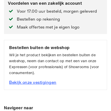
Voordelen van een zakelijk account
Voor 17.00 uur besteld, morgen geleverd
Bestellen op rekening
Maak offertes met je eigen logo
Bestellen buiten de webshop
Wil je het product bekijken en bestellen buiten de
webshop, neem dan contact op met een van onze
Expressen (voor professionals) of Showrooms (voor
consumenten).
Bekijk onze vestigingen
Navigeer naar