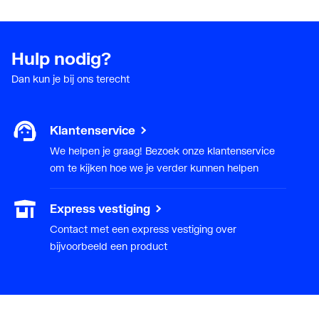
Hulp nodig?
Dan kun je bij ons terecht
Klantenservice
We helpen je graag! Bezoek onze klantenservice
om te kijken hoe we je verder kunnen helpen
Express vestiging
Contact met een express vestiging over
bijvoorbeeld een product