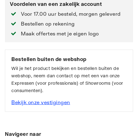
Voordelen van een zakelijk account
Voor 17.00 uur besteld, morgen geleverd
Bestellen op rekening
Maak offertes met je eigen logo
Bestellen buiten de webshop
Wil je het product bekijken en bestellen buiten de
webshop, neem dan contact op met een van onze
Expressen (voor professionals) of Showrooms (voor
consumenten).
Bekijk onze vestigingen
Navigeer naar