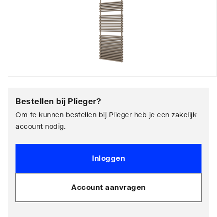
Bestellen bij
Plieger
?
Om te kunnen bestellen bij Plieger heb je een zakelijk
account nodig.
Inloggen
Account aanvragen