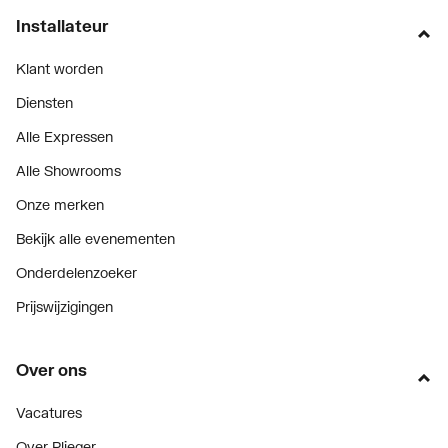
Installateur
Klant worden
Diensten
Alle Expressen
Alle Showrooms
Onze merken
Bekijk alle evenementen
Onderdelenzoeker
Prijswijzigingen
Over ons
Vacatures
Over Plieger