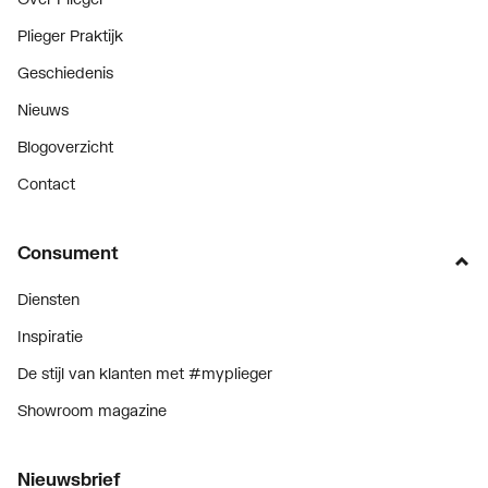
Plieger Praktijk
Geschiedenis
Nieuws
Blogoverzicht
Contact
Consument
Diensten
Inspiratie
De stijl van klanten met #myplieger
Showroom magazine
Nieuwsbrief