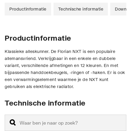
Productinformatie
Technische informatie
Downlo
Productinformatie
Klassieke alleskunner. De Florian NXT is een populaire
allemansvriend. Verkrijgbaar in een enkele en dubbele
variant, verschillende afmetingen en 12 kleuren. En met
bijpassende handdoekbeugels, -ringen of -haken. Er is ook
een verwarmingselement waarmee je de NXT kunt
gebruiken als elektrische radiator.
Technische informatie