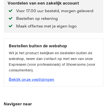
Voordelen van een zakelijk account
Voor 17.00 uur besteld, morgen geleverd
Bestellen op rekening
Maak offertes met je eigen logo
Bestellen buiten de webshop
Wil je het product bekijken en bestellen buiten de
webshop, neem dan contact op met een van onze
Expressen (voor professionals) of Showrooms (voor
consumenten).
Bekijk onze vestigingen
Navigeer naar