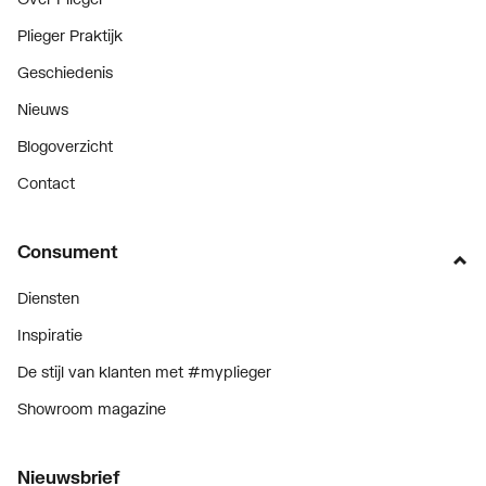
Plieger Praktijk
Geschiedenis
Nieuws
Blogoverzicht
Contact
Consument
Diensten
Inspiratie
De stijl van klanten met #myplieger
Showroom magazine
Nieuwsbrief