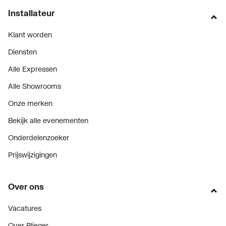
Installateur
Klant worden
Diensten
Alle Expressen
Alle Showrooms
Onze merken
Bekijk alle evenementen
Onderdelenzoeker
Prijswijzigingen
Over ons
Vacatures
Over Plieger