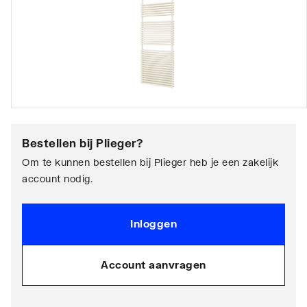
Bestellen bij
Plieger
?
Om te kunnen bestellen bij Plieger heb je een zakelijk
account nodig.
Inloggen
Account aanvragen