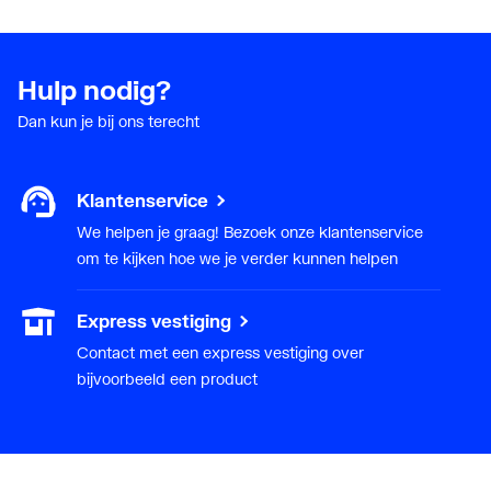
Hulp nodig?
Dan kun je bij ons terecht
Klantenservice
We helpen je graag! Bezoek onze klantenservice
om te kijken hoe we je verder kunnen helpen
Express vestiging
Contact met een express vestiging over
bijvoorbeeld een product