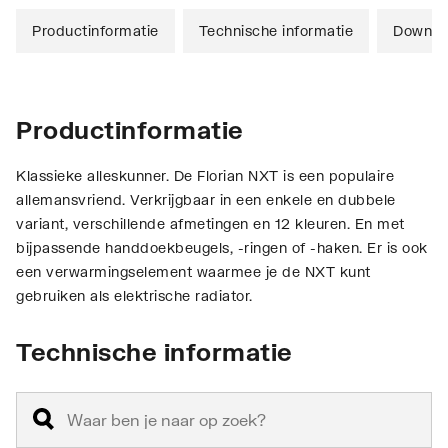
Productinformatie
Technische informatie
Downlo
Productinformatie
Klassieke alleskunner. De Florian NXT is een populaire
allemansvriend. Verkrijgbaar in een enkele en dubbele
variant, verschillende afmetingen en 12 kleuren. En met
bijpassende handdoekbeugels, -ringen of -haken. Er is ook
een verwarmingselement waarmee je de NXT kunt
gebruiken als elektrische radiator.
Technische informatie