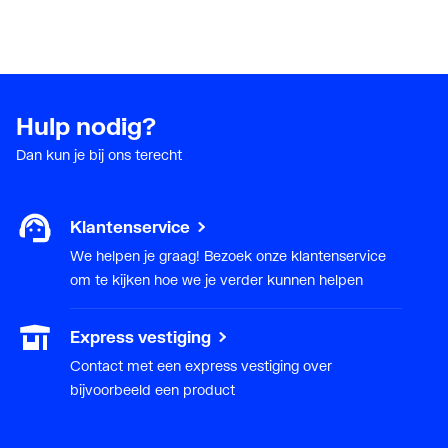
Hulp nodig?
Dan kun je bij ons terecht
Klantenservice
We helpen je graag! Bezoek onze klantenservice
om te kijken hoe we je verder kunnen helpen
Express vestiging
Contact met een express vestiging over
bijvoorbeeld een product