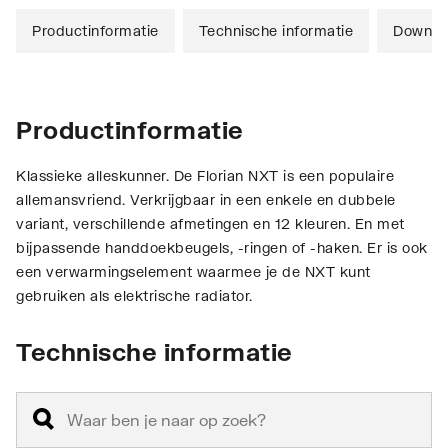
Productinformatie
Technische informatie
Downlo
Productinformatie
Klassieke alleskunner. De Florian NXT is een populaire
allemansvriend. Verkrijgbaar in een enkele en dubbele
variant, verschillende afmetingen en 12 kleuren. En met
bijpassende handdoekbeugels, -ringen of -haken. Er is ook
een verwarmingselement waarmee je de NXT kunt
gebruiken als elektrische radiator.
Technische informatie