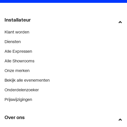
Installateur
Klant worden
Diensten
Alle Expressen
Alle Showrooms
Onze merken
Bekijk alle evenementen
Onderdelenzoeker
Prijswijzigingen
Over ons