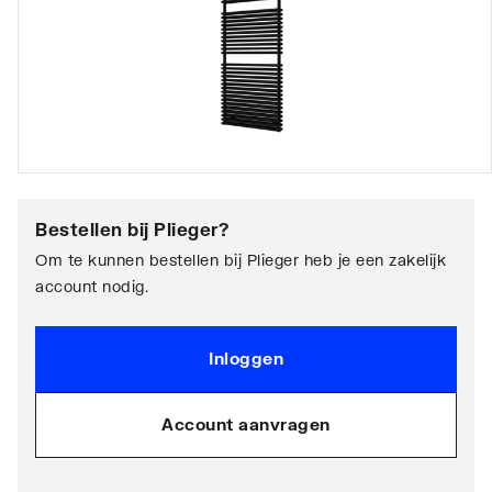
Bestellen bij
Plieger
?
Om te kunnen bestellen bij Plieger heb je een zakelijk
account nodig.
Inloggen
Account aanvragen