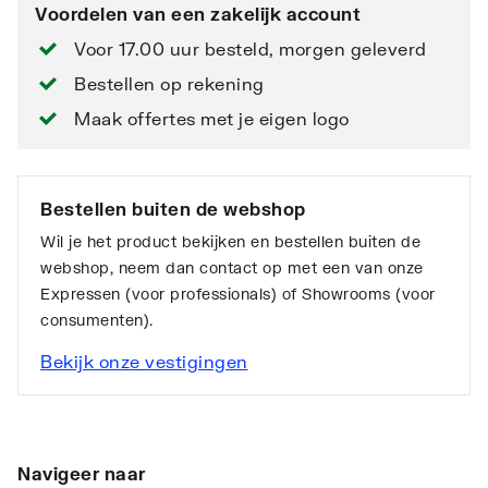
Voordelen van een zakelijk account
Voor 17.00 uur besteld, morgen geleverd
Bestellen op rekening
Maak offertes met je eigen logo
Bestellen buiten de webshop
Wil je het product bekijken en bestellen buiten de
webshop, neem dan contact op met een van onze
Expressen (voor professionals) of Showrooms (voor
consumenten).
Bekijk onze vestigingen
Navigeer naar