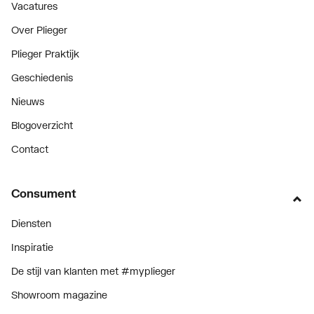
Vacatures
Over Plieger
Plieger Praktijk
Geschiedenis
Nieuws
Blogoverzicht
Contact
Consument
Diensten
Inspiratie
De stijl van klanten met #myplieger
Showroom magazine