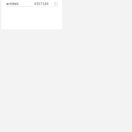
artikel
:
4357184