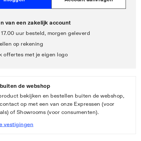
n van een zakelijk account
 17.00 uur besteld, morgen geleverd
ellen op rekening
 offertes met je eigen logo
 buiten de webshop
 product bekijken en bestellen buiten de webshop,
contact op met een van onze Expressen (voor
nals) of Showrooms (voor consumenten).
e vestigingen