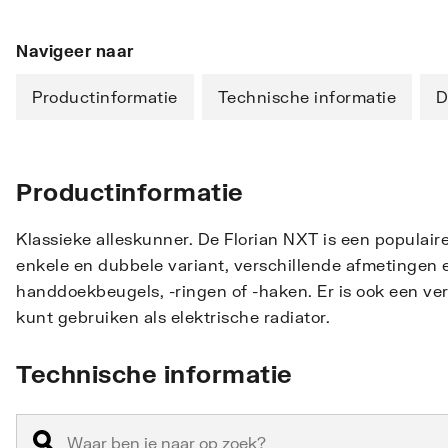
Navigeer naar
Productinformatie
Technische informatie
D
Productinformatie
Klassieke alleskunner. De Florian NXT is een populair
enkele en dubbele variant, verschillende afmetingen 
handdoekbeugels, -ringen of -haken. Er is ook een 
kunt gebruiken als elektrische radiator.
Technische informatie