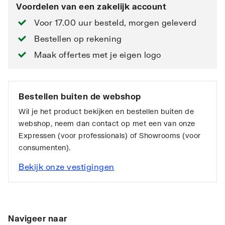
Voordelen van een zakelijk account
Voor 17.00 uur besteld, morgen geleverd
Bestellen op rekening
Maak offertes met je eigen logo
Bestellen buiten de webshop
Wil je het product bekijken en bestellen buiten de
webshop, neem dan contact op met een van onze
Expressen (voor professionals) of Showrooms (voor
consumenten).
Bekijk onze vestigingen
Navigeer naar