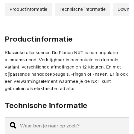
Productinformatie
Technische informatie
Downlo
Productinformatie
Klassieke alleskunner. De Florian NXT is een populaire
allemansvriend. Verkrijgbaar in een enkele en dubbele
variant, verschillende afmetingen en 12 kleuren. En met
bijpassende handdoekbeugels, -ringen of -haken. Er is ook
een verwarmingselement waarmee je de NXT kunt
gebruiken als elektrische radiator.
Technische informatie