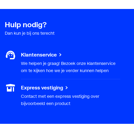
Hulp nodig?
Dan kun je bij ons terecht
Klantenservice
We helpen je graag! Bezoek onze klantenservice
om te kijken hoe we je verder kunnen helpen
Express vestiging
Contact met een express vestiging over
bijvoorbeeld een product