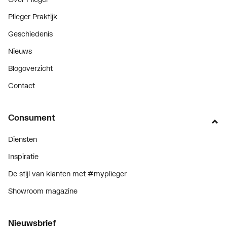
Plieger Praktijk
Geschiedenis
Nieuws
Blogoverzicht
Contact
Consument
Diensten
Inspiratie
De stijl van klanten met #myplieger
Showroom magazine
Nieuwsbrief