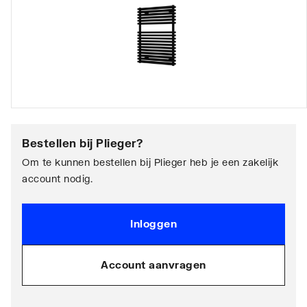
Bestellen bij
Plieger
?
Om te kunnen bestellen bij Plieger heb je een zakelijk
account nodig.
Inloggen
Account aanvragen