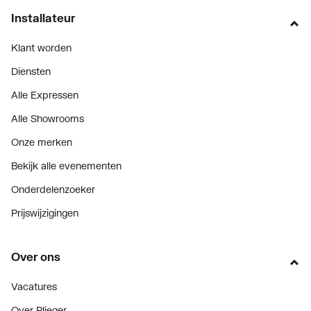
Installateur
Klant worden
Diensten
Alle Expressen
Alle Showrooms
Onze merken
Bekijk alle evenementen
Onderdelenzoeker
Prijswijzigingen
Over ons
Vacatures
Over Plieger