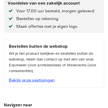
Voordelen van een zakelijk account
Voor 17.00 uur besteld, morgen geleverd
Bestellen op rekening
Maak offertes met je eigen logo
Bestellen buiten de webshop
Wil je het product bekijken en bestellen buiten de
webshop, neem dan contact op met een van onze
Expressen (voor professionals) of Showrooms (voor
consumenten).
Bekijk onze vestigingen
Navigeer naar