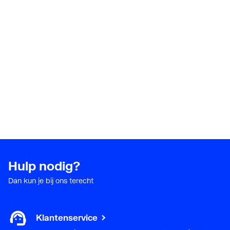
Hulp nodig?
Dan kun je bij ons terecht
Klantenservice