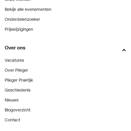
Bekijk alle evenementen
Onderdelenzoeker
Prijswijzigingen
Over ons
Vacatures
Over Plieger
Plieger Praktijk
Geschiedenis
Nieuws
Blogoverzicht
Contact