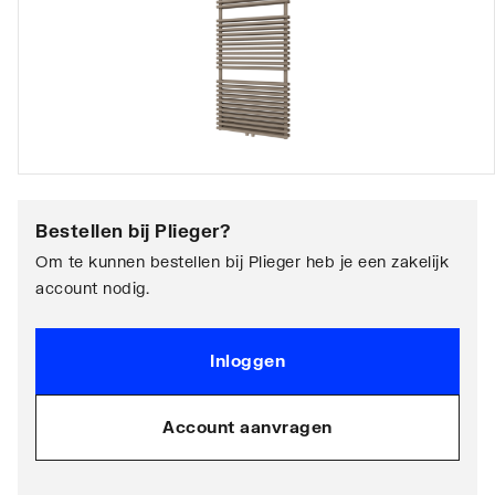
Bestellen bij
Plieger
?
Om te kunnen bestellen bij Plieger heb je een zakelijk
account nodig.
Inloggen
Account aanvragen