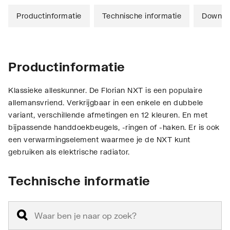
Productinformatie
Technische informatie
Downlo
Productinformatie
Klassieke alleskunner. De Florian NXT is een populaire
allemansvriend. Verkrijgbaar in een enkele en dubbele
variant, verschillende afmetingen en 12 kleuren. En met
bijpassende handdoekbeugels, -ringen of -haken. Er is ook
een verwarmingselement waarmee je de NXT kunt
gebruiken als elektrische radiator.
Technische informatie