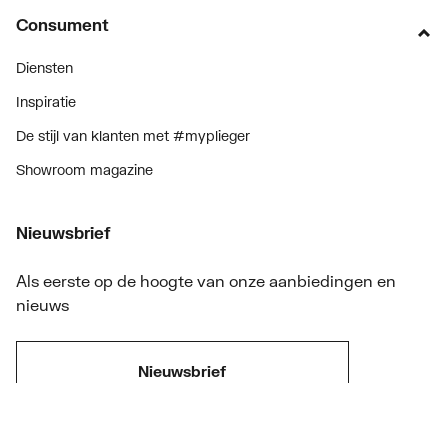
Consument
Diensten
Inspiratie
De stijl van klanten met #myplieger
Showroom magazine
Nieuwsbrief
Als eerste op de hoogte van onze aanbiedingen en
nieuws
Nieuwsbrief