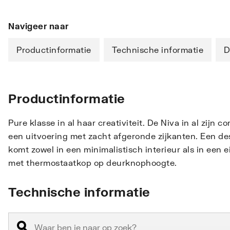
Navigeer naar
Productinformatie
Technische informatie
D
Productinformatie
Pure klasse in al haar creativiteit. De Niva in al zijn
een uitvoering met zacht afgeronde zijkanten. Een desi
komt zowel in een minimalistisch interieur als in een 
met thermostaatkop op deurknophoogte.
Technische informatie