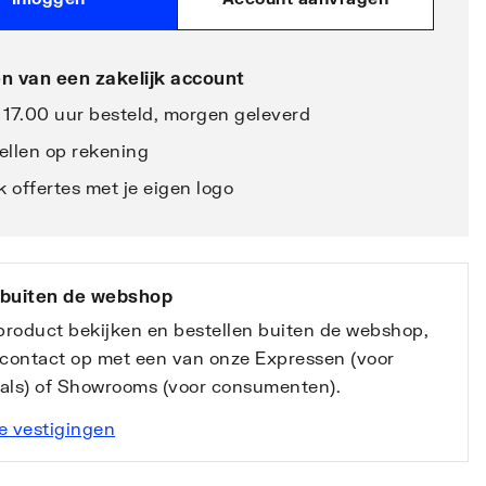
n van een zakelijk account
 17.00 uur besteld, morgen geleverd
ellen op rekening
 offertes met je eigen logo
 buiten de webshop
 product bekijken en bestellen buiten de webshop,
contact op met een van onze Expressen (voor
nals) of Showrooms (voor consumenten).
e vestigingen