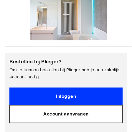
Bestellen bij
Plieger
?
Om te kunnen bestellen bij Plieger heb je een zakelijk
account nodig.
Inloggen
Account aanvragen