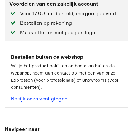
Voordelen van een zakelijk account
Voor 17.00 uur besteld, morgen geleverd
Bestellen op rekening
Maak offertes met je eigen logo
Bestellen buiten de webshop
Wil je het product bekijken en bestellen buiten de
webshop, neem dan contact op met een van onze
Expressen (voor professionals) of Showrooms (voor
consumenten).
Bekijk onze vestigingen
Navigeer naar