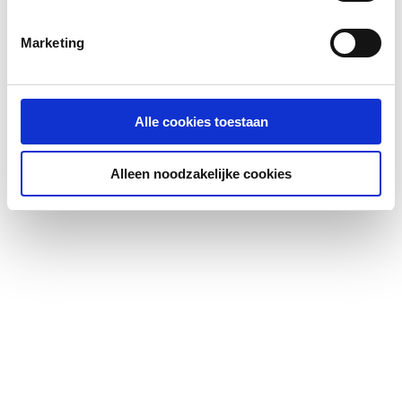
Marketing
Alle cookies toestaan
Alleen noodzakelijke cookies