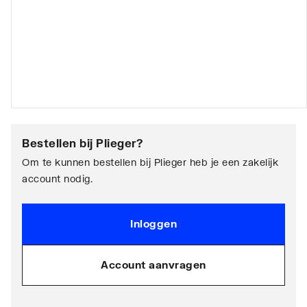
Bestellen bij
Plieger
?
Om te kunnen bestellen bij Plieger heb je een zakelijk
account nodig.
Inloggen
Account aanvragen