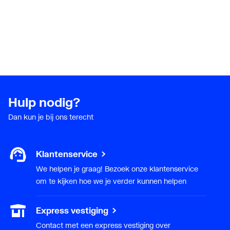
Hulp nodig?
Dan kun je bij ons terecht
Klantenservice
We helpen je graag! Bezoek onze klantenservice
om te kijken hoe we je verder kunnen helpen
Express vestiging
Contact met een express vestiging over