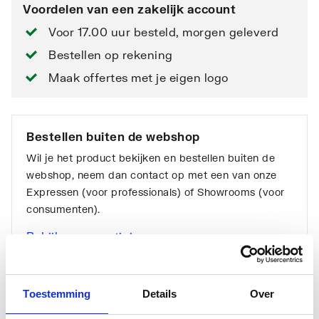
Voordelen van een zakelijk account
Voor 17.00 uur besteld, morgen geleverd
Bestellen op rekening
Maak offertes met je eigen logo
Bestellen buiten de webshop
Wil je het product bekijken en bestellen buiten de
webshop, neem dan contact op met een van onze
Expressen (voor professionals) of Showrooms (voor
consumenten).
Bekijk onze vestigingen
Toestemming
Details
Over