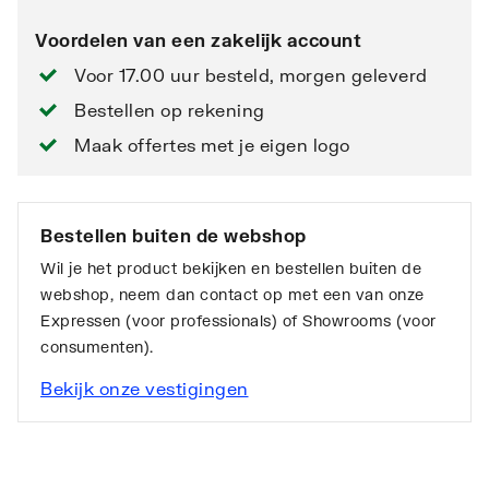
Voordelen van een zakelijk account
Voor 17.00 uur besteld, morgen geleverd
Bestellen op rekening
Maak offertes met je eigen logo
Bestellen buiten de webshop
Wil je het product bekijken en bestellen buiten de
webshop, neem dan contact op met een van onze
Expressen (voor professionals) of Showrooms (voor
consumenten).
Bekijk onze vestigingen