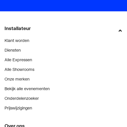
Installateur
Klant worden
Diensten
Alle Expressen
Alle Showrooms
Onze merken
Bekijk alle evenementen
Onderdelenzoeker
Prijswijzigingen
Over ons