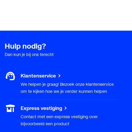
Alarmuitgang
Nee
Explosieveilig
Nee
Hulp nodig?
Dan kun je bij ons terecht
Klantenservice
We helpen je graag! Bezoek onze klantenservice
om te kijken hoe we je verder kunnen helpen
Express vestiging
Contact met een express vestiging over
bijvoorbeeld een product