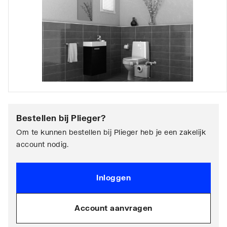
Bestellen bij
Plieger
?
Om te kunnen bestellen bij Plieger heb je een zakelijk
account nodig.
Inloggen
Account aanvragen