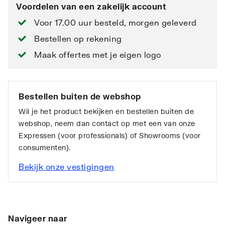
Voordelen van een zakelijk account
Voor 17.00 uur besteld, morgen geleverd
Bestellen op rekening
Maak offertes met je eigen logo
Bestellen buiten de webshop
Wil je het product bekijken en bestellen buiten de
webshop, neem dan contact op met een van onze
Expressen (voor professionals) of Showrooms (voor
consumenten).
Bekijk onze vestigingen
Navigeer naar