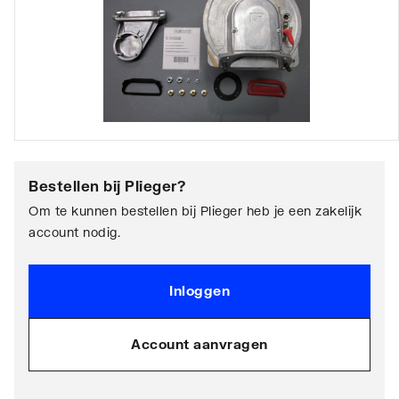
Bestellen bij
Plieger
?
Om te kunnen bestellen bij Plieger heb je een zakelijk
account nodig.
Inloggen
Account aanvragen