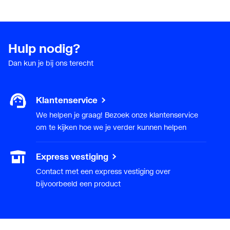
Hulp nodig?
Dan kun je bij ons terecht
Klantenservice
We helpen je graag! Bezoek onze klantenservice
om te kijken hoe we je verder kunnen helpen
Express vestiging
Contact met een express vestiging over
bijvoorbeeld een product