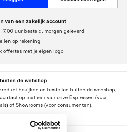
n van een zakelijk account
 17.00 uur besteld, morgen geleverd
ellen op rekening
 offertes met je eigen logo
 buiten de webshop
 product bekijken en bestellen buiten de webshop,
contact op met een van onze Expressen (voor
nals) of Showrooms (voor consumenten).
e vestigingen