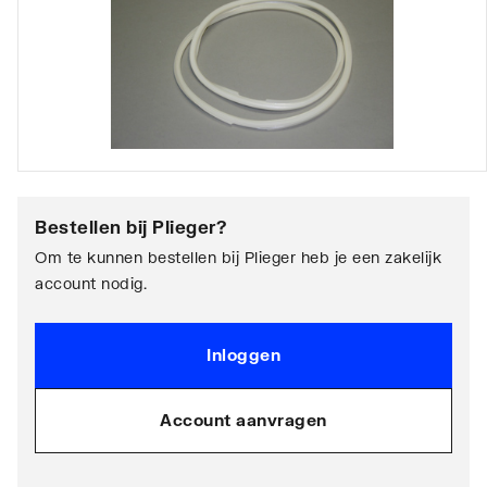
Bestellen bij
Plieger
?
Om te kunnen bestellen bij Plieger heb je een zakelijk
account nodig.
Inloggen
Account aanvragen