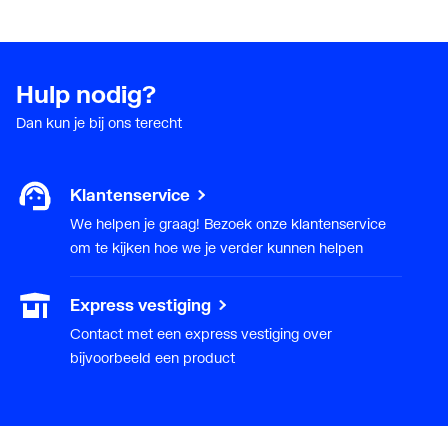
Hulp nodig?
Dan kun je bij ons terecht
Klantenservice
We helpen je graag! Bezoek onze klantenservice
om te kijken hoe we je verder kunnen helpen
Express vestiging
Contact met een express vestiging over
bijvoorbeeld een product