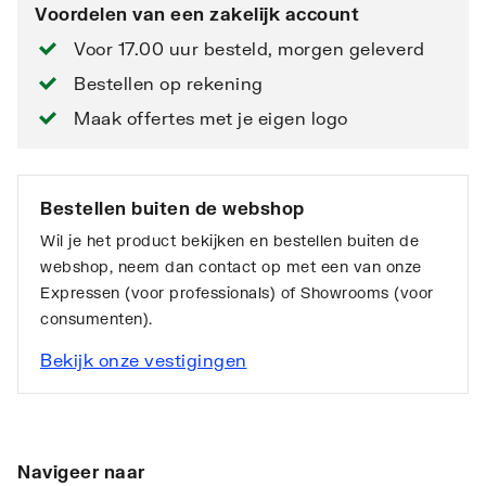
Voordelen van een zakelijk account
Voor 17.00 uur besteld, morgen geleverd
Bestellen op rekening
Maak offertes met je eigen logo
Bestellen buiten de webshop
Wil je het product bekijken en bestellen buiten de
webshop, neem dan contact op met een van onze
Expressen (voor professionals) of Showrooms (voor
consumenten).
Bekijk onze vestigingen
Navigeer naar