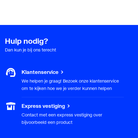
Hulp nodig?
Dan kun je bij ons terecht
Klantenservice
We helpen je graag! Bezoek onze klantenservice
om te kijken hoe we je verder kunnen helpen
Express vestiging
Contact met een express vestiging over
bijvoorbeeld een product