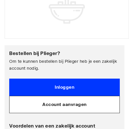
Bestellen bij
Plieger
?
Om te kunnen bestellen bij Plieger heb je een zakelijk
account nodig.
Inloggen
Account aanvragen
Voordelen van een zakelijk account