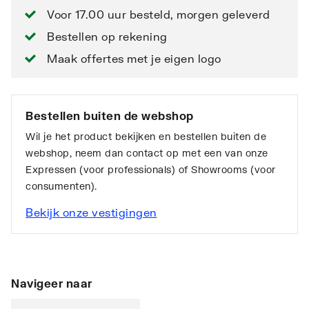
Voor 17.00 uur besteld, morgen geleverd
Bestellen op rekening
Maak offertes met je eigen logo
Bestellen buiten de webshop
Wil je het product bekijken en bestellen buiten de
webshop, neem dan contact op met een van onze
Expressen (voor professionals) of Showrooms (voor
consumenten).
Bekijk onze vestigingen
Navigeer naar