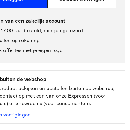
n van een zakelijk account
 17.00 uur besteld, morgen geleverd
ellen op rekening
 offertes met je eigen logo
 buiten de webshop
 product bekijken en bestellen buiten de webshop,
contact op met een van onze Expressen (voor
nals) of Showrooms (voor consumenten).
e vestigingen