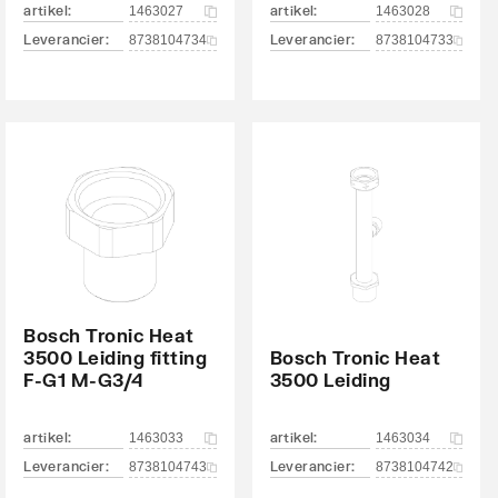
artikel
:
artikel
:
1463027
1463028
Leverancier
:
Leverancier
:
8738104734
8738104733
Bosch Tronic Heat
3500 Leiding fitting
Bosch Tronic Heat
F-G1 M-G3/4
3500 Leiding
artikel
:
artikel
:
1463033
1463034
Leverancier
:
Leverancier
:
8738104743
8738104742