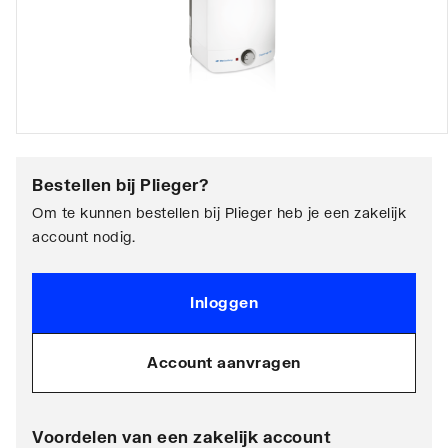
Bestellen bij
Plieger
?
Om te kunnen bestellen bij Plieger heb je een zakelijk
account nodig.
Inloggen
Account aanvragen
Voordelen van een zakelijk account