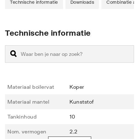
Technische informatie
Downloads
Combinatie art
Technische informatie
Materiaal boilervat
Koper
Materiaal mantel
Kunststof
Tankinhoud
10
Nom. vermogen
2.2