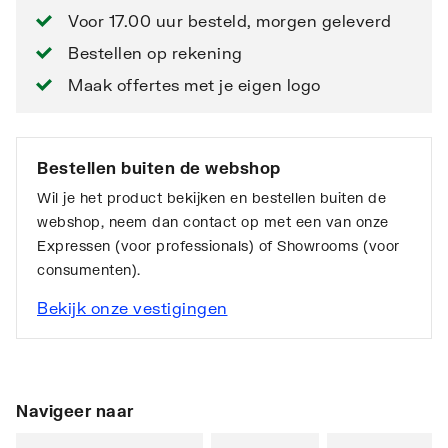
Voor 17.00 uur besteld, morgen geleverd
Bestellen op rekening
Maak offertes met je eigen logo
Bestellen buiten de webshop
Wil je het product bekijken en bestellen buiten de
webshop, neem dan contact op met een van onze
Expressen (voor professionals) of Showrooms (voor
consumenten).
Bekijk onze vestigingen
Navigeer naar