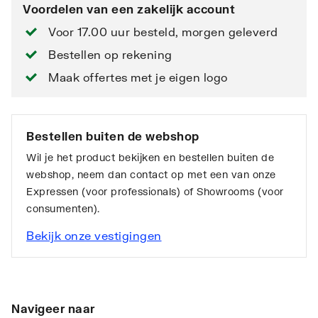
Voordelen van een zakelijk account
Voor 17.00 uur besteld, morgen geleverd
Bestellen op rekening
Maak offertes met je eigen logo
Bestellen buiten de webshop
Wil je het product bekijken en bestellen buiten de
webshop, neem dan contact op met een van onze
Expressen (voor professionals) of Showrooms (voor
consumenten).
Bekijk onze vestigingen
Navigeer naar