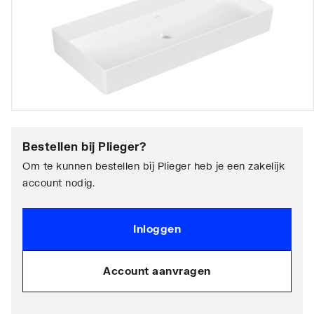
Bestellen bij
Plieger
?
Om te kunnen bestellen bij Plieger heb je een zakelijk
account nodig.
Inloggen
Account aanvragen