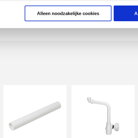
Alleen noodzakelijke cookies
A