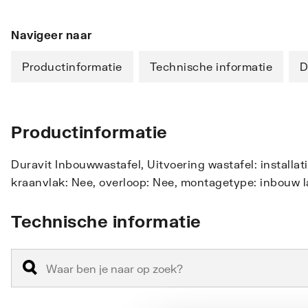
Navigeer naar
Productinformatie
Technische informatie
D
Productinformatie
Duravit Inbouwwastafel, Uitvoering wastafel: installa
kraanvlak: Nee, overloop: Nee, montagetype: inbouw 
Technische informatie