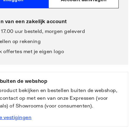
n van een zakelijk account
 17.00 uur besteld, morgen geleverd
ellen op rekening
 offertes met je eigen logo
 buiten de webshop
 product bekijken en bestellen buiten de webshop,
contact op met een van onze Expressen (voor
nals) of Showrooms (voor consumenten).
e vestigingen