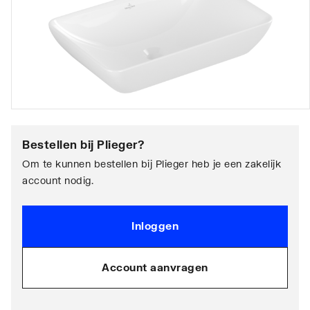
Bestellen bij
Plieger
?
Om te kunnen bestellen bij Plieger heb je een zakelijk
account nodig.
Inloggen
Account aanvragen