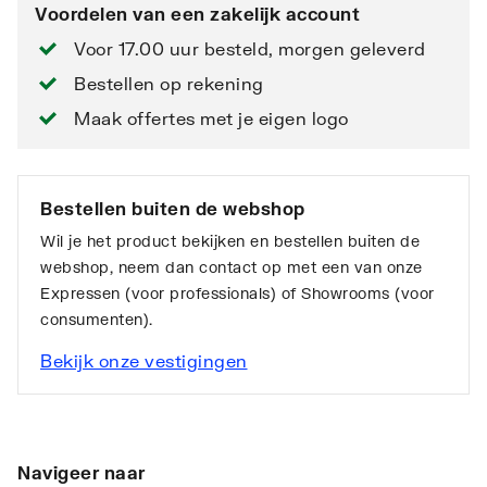
Voordelen van een zakelijk account
Voor 17.00 uur besteld, morgen geleverd
Bestellen op rekening
Maak offertes met je eigen logo
Bestellen buiten de webshop
Wil je het product bekijken en bestellen buiten de
webshop, neem dan contact op met een van onze
Expressen (voor professionals) of Showrooms (voor
consumenten).
Bekijk onze vestigingen
Navigeer naar