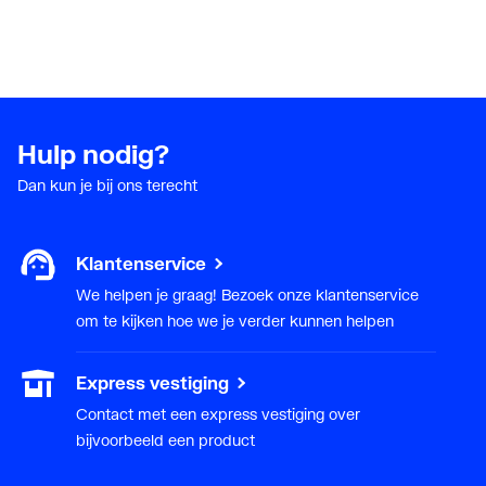
Hulp nodig?
Dan kun je bij ons terecht
Klantenservice
We helpen je graag! Bezoek onze klantenservice
om te kijken hoe we je verder kunnen helpen
Express vestiging
Contact met een express vestiging over
bijvoorbeeld een product