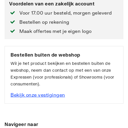
Voordelen van een zakelijk account
Voor 17.00 uur besteld, morgen geleverd
Bestellen op rekening
Maak offertes met je eigen logo
Bestellen buiten de webshop
Wil je het product bekijken en bestellen buiten de
webshop, neem dan contact op met een van onze
Expressen (voor professionals) of Showrooms (voor
consumenten).
Bekijk onze vestigingen
Navigeer naar