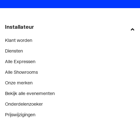
Installateur
Klant worden
Diensten
Alle Expressen
Alle Showrooms
Onze merken
Bekijk alle evenementen
Onderdelenzoeker
Prijswijzigingen
Over ons