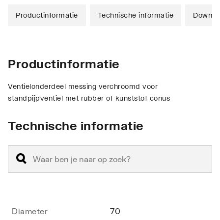
Productinformatie
Technische informatie
Downlo
Productinformatie
Ventielonderdeel messing verchroomd voor
standpijpventiel met rubber of kunststof conus
Technische informatie
Diameter
70