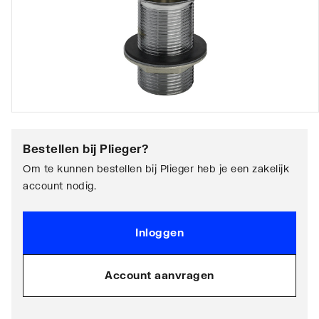
Bestellen bij
Plieger
?
Om te kunnen bestellen bij Plieger heb je een zakelijk
account nodig.
Inloggen
Account aanvragen