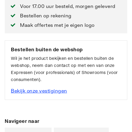
Voor 17.00 uur besteld, morgen geleverd
Bestellen op rekening
Maak offertes met je eigen logo
Bestellen buiten de webshop
Wil je het product bekijken en bestellen buiten de
webshop, neem dan contact op met een van onze
Expressen (voor professionals) of Showrooms (voor
consumenten).
Bekijk onze vestigingen
Navigeer naar