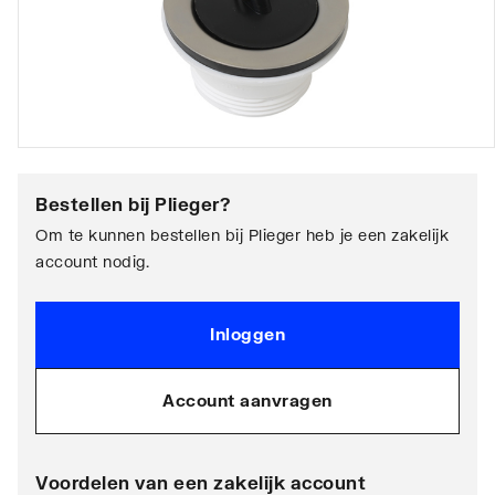
Bestellen bij
Plieger
?
Om te kunnen bestellen bij Plieger heb je een zakelijk
account nodig.
Inloggen
Account aanvragen
Voordelen van een zakelijk account