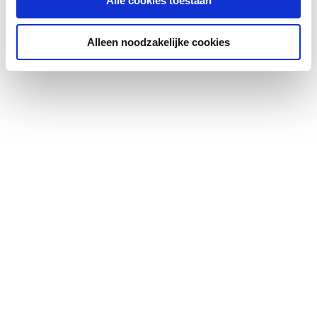
Alle cookies toestaan
Alleen noodzakelijke cookies