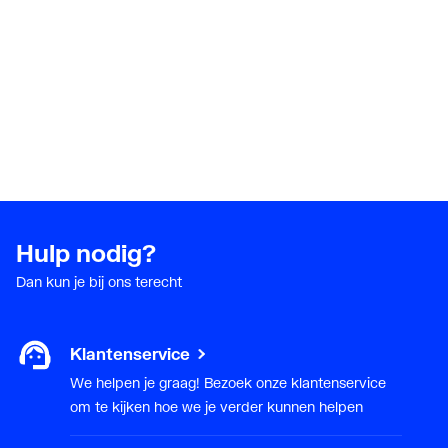
Hulp nodig?
Dan kun je bij ons terecht
Klantenservice
We helpen je graag! Bezoek onze klantenservice
om te kijken hoe we je verder kunnen helpen