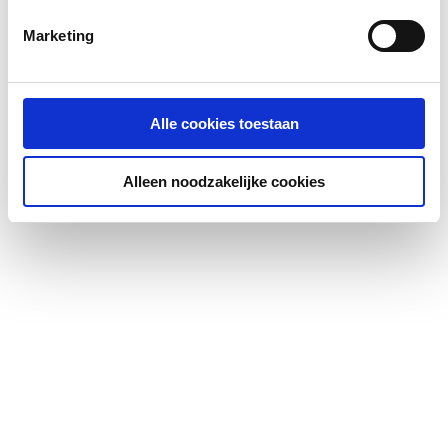
Marketing
Alle cookies toestaan
Alleen noodzakelijke cookies