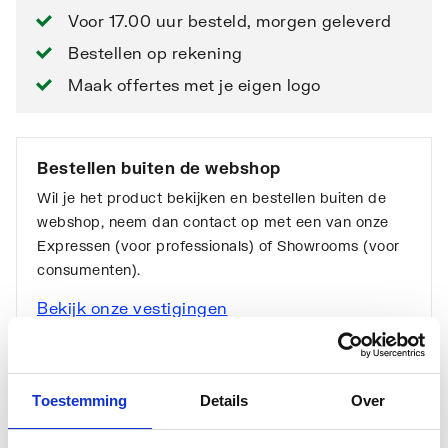
Voor 17.00 uur besteld, morgen geleverd
Bestellen op rekening
Maak offertes met je eigen logo
Bestellen buiten de webshop
Wil je het product bekijken en bestellen buiten de
webshop, neem dan contact op met een van onze
Expressen (voor professionals) of Showrooms (voor
consumenten).
Bekijk onze vestigingen
Toestemming
Details
Over