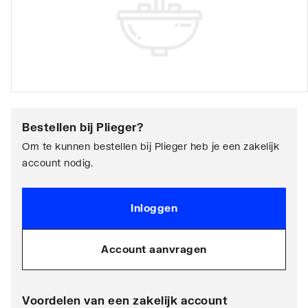
Bestellen bij
Plieger
?
Om te kunnen bestellen bij Plieger heb je een zakelijk
account nodig.
Inloggen
Account aanvragen
Voordelen van een zakelijk account