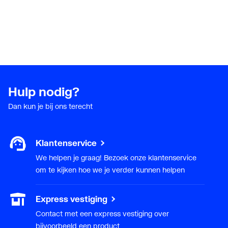
Hulp nodig?
Dan kun je bij ons terecht
Klantenservice
We helpen je graag! Bezoek onze klantenservice
om te kijken hoe we je verder kunnen helpen
Express vestiging
Contact met een express vestiging over
bijvoorbeeld een product