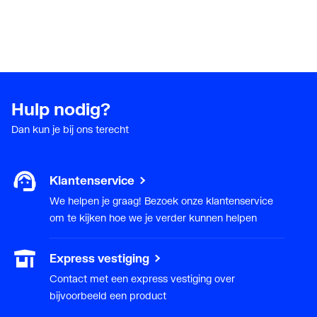
Hulp nodig?
Dan kun je bij ons terecht
Klantenservice
We helpen je graag! Bezoek onze klantenservice
om te kijken hoe we je verder kunnen helpen
Express vestiging
Contact met een express vestiging over
bijvoorbeeld een product