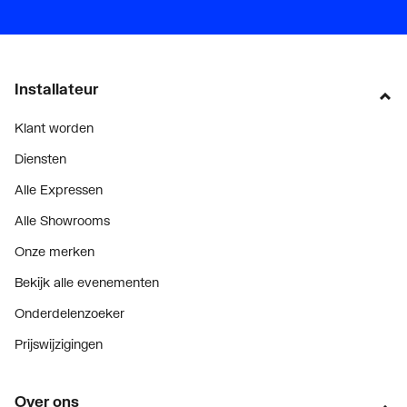
Installateur
Klant worden
Diensten
Alle Expressen
Alle Showrooms
Onze merken
Bekijk alle evenementen
Onderdelenzoeker
Prijswijzigingen
Over ons