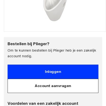
Bestellen bij
Plieger
?
Om te kunnen bestellen bij Plieger heb je een zakelijk
account nodig.
Inloggen
Account aanvragen
Voordelen van een zakelijk account