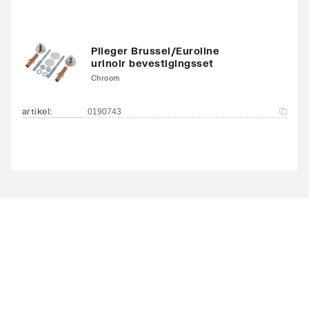
Plieger Brussel/Euroline
urinoir bevestigingsset
Chroom
artikel
:
0190743