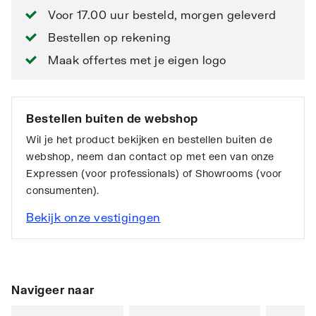
Voor 17.00 uur besteld, morgen geleverd
Bestellen op rekening
Maak offertes met je eigen logo
Bestellen buiten de webshop
Wil je het product bekijken en bestellen buiten de
webshop, neem dan contact op met een van onze
Expressen (voor professionals) of Showrooms (voor
consumenten).
Bekijk onze vestigingen
Navigeer naar