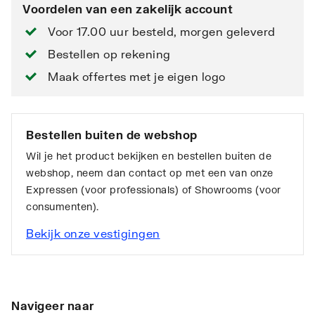
Voordelen van een zakelijk account
Voor 17.00 uur besteld, morgen geleverd
Bestellen op rekening
Maak offertes met je eigen logo
Bestellen buiten de webshop
Wil je het product bekijken en bestellen buiten de
webshop, neem dan contact op met een van onze
Expressen (voor professionals) of Showrooms (voor
consumenten).
Bekijk onze vestigingen
Navigeer naar