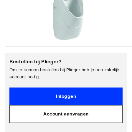
Bestellen bij
Plieger
?
Om te kunnen bestellen bij Plieger heb je een zakelijk
account nodig.
Inloggen
Account aanvragen