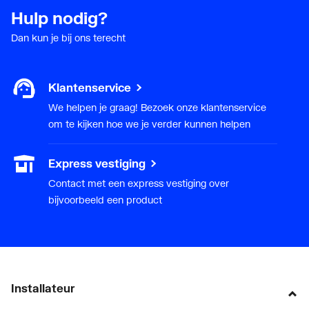
Hulp nodig?
Dan kun je bij ons terecht
Klantenservice
We helpen je graag! Bezoek onze klantenservice
om te kijken hoe we je verder kunnen helpen
Express vestiging
Contact met een express vestiging over
bijvoorbeeld een product
Installateur