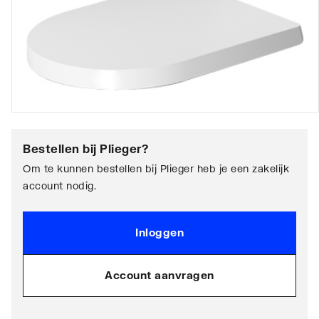
Bestellen bij
Plieger
?
Om te kunnen bestellen bij Plieger heb je een zakelijk
account nodig.
Inloggen
Account aanvragen