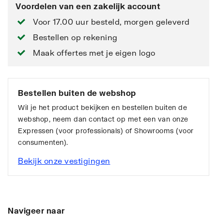
Voordelen van een zakelijk account
Voor 17.00 uur besteld, morgen geleverd
Bestellen op rekening
Maak offertes met je eigen logo
Bestellen buiten de webshop
Wil je het product bekijken en bestellen buiten de
webshop, neem dan contact op met een van onze
Expressen (voor professionals) of Showrooms (voor
consumenten).
Bekijk onze vestigingen
Navigeer naar