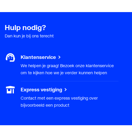
Hulp nodig?
Dan kun je bij ons terecht
Klantenservice
We helpen je graag! Bezoek onze klantenservice
om te kijken hoe we je verder kunnen helpen
Express vestiging
Contact met een express vestiging over
bijvoorbeeld een product