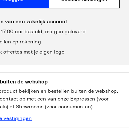
n van een zakelijk account
 17.00 uur besteld, morgen geleverd
ellen op rekening
 offertes met je eigen logo
 buiten de webshop
 product bekijken en bestellen buiten de webshop,
contact op met een van onze Expressen (voor
nals) of Showrooms (voor consumenten).
e vestigingen