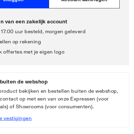
n van een zakelijk account
 17.00 uur besteld, morgen geleverd
ellen op rekening
 offertes met je eigen logo
 buiten de webshop
 product bekijken en bestellen buiten de webshop,
contact op met een van onze Expressen (voor
nals) of Showrooms (voor consumenten).
e vestigingen