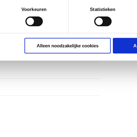
g
Voorkeuren
Statistieken
Alleen noodzakelijke cookies
A