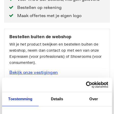
Bestellen op rekening
Maak offertes met je eigen logo
Bestellen buiten de webshop
Wil je het product bekijken en bestellen buiten de
webshop, neem dan contact op met een van onze
Expressen (voor professionals) of Showrooms (voor
consumenten).
Bekijk onze vestigingen
Toestemming
Details
Over