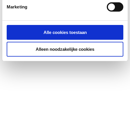
Marketing
Alle cookies toestaan
Alleen noodzakelijke cookies