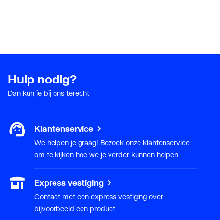
Hulp nodig?
Dan kun je bij ons terecht
Klantenservice
We helpen je graag! Bezoek onze klantenservice
om te kijken hoe we je verder kunnen helpen
Express vestiging
Contact met een express vestiging over
bijvoorbeeld een product