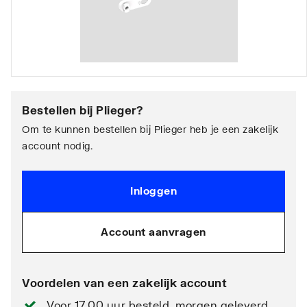
Bestellen bij
Plieger
?
Om te kunnen bestellen bij Plieger heb je een zakelijk
account nodig.
Inloggen
Account aanvragen
Voordelen van een zakelijk account
Voor 17.00 uur besteld, morgen geleverd