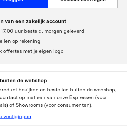
n van een zakelijk account
 17.00 uur besteld, morgen geleverd
ellen op rekening
 offertes met je eigen logo
 buiten de webshop
 product bekijken en bestellen buiten de webshop,
contact op met een van onze Expressen (voor
nals) of Showrooms (voor consumenten).
e vestigingen