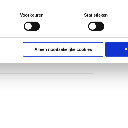
g
Voorkeuren
Statistieken
Alleen noodzakelijke cookies
A