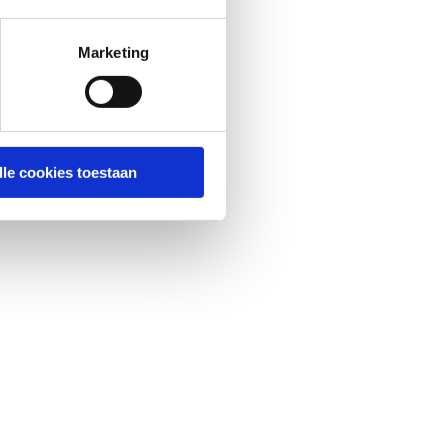
Marketing
lle cookies toestaan