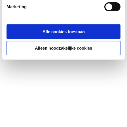
Marketing
Alle cookies toestaan
Alleen noodzakelijke cookies