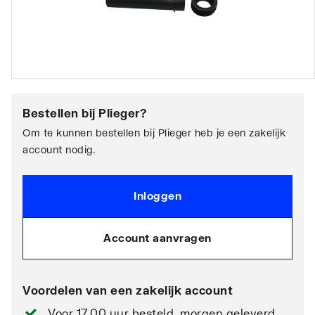
Bestellen bij
Plieger
?
Om te kunnen bestellen bij Plieger heb je een zakelijk
account nodig.
Inloggen
Account aanvragen
Voordelen van een zakelijk account
Voor 17.00 uur besteld, morgen geleverd