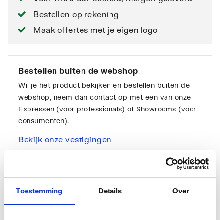
Bestellen op rekening
Maak offertes met je eigen logo
Bestellen buiten de webshop
Wil je het product bekijken en bestellen buiten de
webshop, neem dan contact op met een van onze
Expressen (voor professionals) of Showrooms (voor
consumenten).
Bekijk onze vestigingen
Toestemming
Details
Over