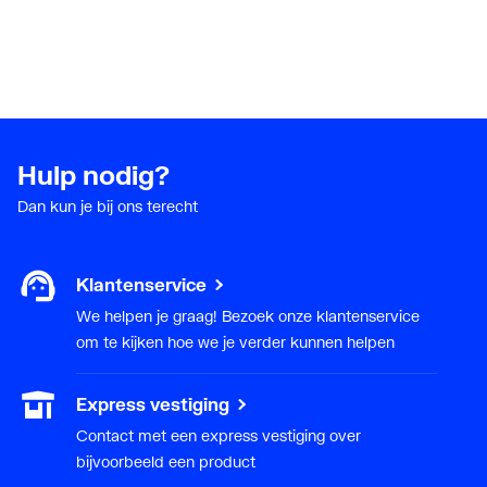
Hulp nodig?
Dan kun je bij ons terecht
Klantenservice
We helpen je graag! Bezoek onze klantenservice
om te kijken hoe we je verder kunnen helpen
Express vestiging
Contact met een express vestiging over
bijvoorbeeld een product