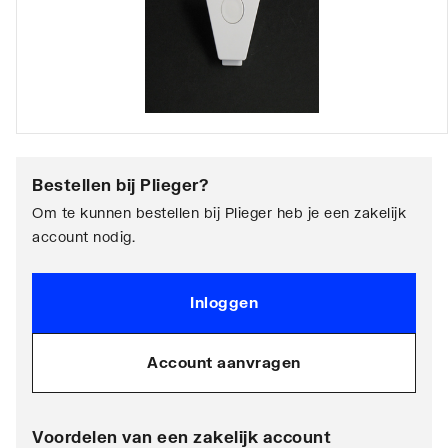
Bestellen bij
Plieger
?
Om te kunnen bestellen bij Plieger heb je een zakelijk
account nodig.
Inloggen
Account aanvragen
Voordelen van een zakelijk account