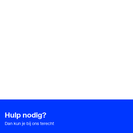
Hulp nodig?
Dan kun je bij ons terecht