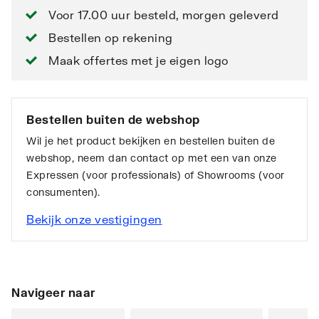
Voor 17.00 uur besteld, morgen geleverd
Bestellen op rekening
Maak offertes met je eigen logo
Bestellen buiten de webshop
Wil je het product bekijken en bestellen buiten de
webshop, neem dan contact op met een van onze
Expressen (voor professionals) of Showrooms (voor
consumenten).
Bekijk onze vestigingen
Navigeer naar