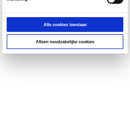
Alle cookies toestaan
Alleen noodzakelijke cookies