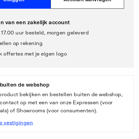
n van een zakelijk account
 17.00 uur besteld, morgen geleverd
ellen op rekening
 offertes met je eigen logo
 buiten de webshop
 product bekijken en bestellen buiten de webshop,
contact op met een van onze Expressen (voor
nals) of Showrooms (voor consumenten).
e vestigingen