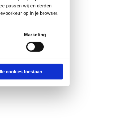
ee passen wij en derden
evoorkeur op in je browser.
Marketing
lle cookies toestaan