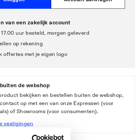
n van een zakelijk account
 17.00 uur besteld, morgen geleverd
ellen op rekening
 offertes met je eigen logo
 buiten de webshop
 product bekijken en bestellen buiten de webshop,
contact op met een van onze Expressen (voor
nals) of Showrooms (voor consumenten).
e vestigingen