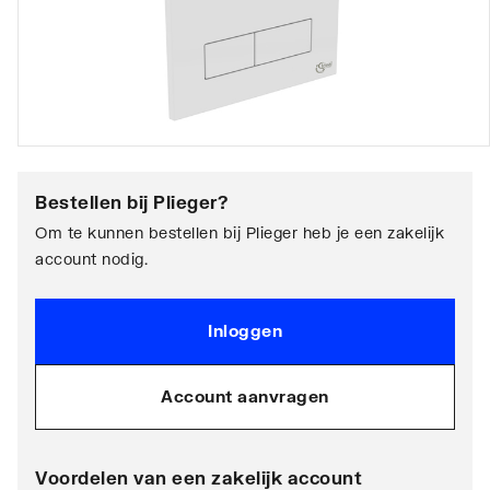
Bestellen bij
Plieger
?
Om te kunnen bestellen bij Plieger heb je een zakelijk
account nodig.
Inloggen
Account aanvragen
Voordelen van een zakelijk account