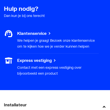
Hulp nodig?
Dan kun je bij ons terecht
Klantenservice
We helpen je graag! Bezoek onze klantenservice
om te kijken hoe we je verder kunnen helpen
Express vestiging
Contact met een express vestiging over
bijvoorbeeld een product
Installateur