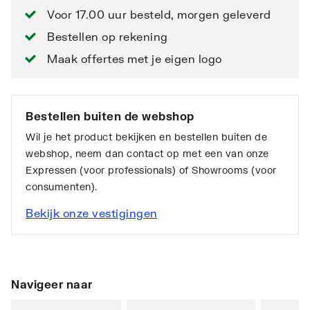
Voor 17.00 uur besteld, morgen geleverd
Bestellen op rekening
Maak offertes met je eigen logo
Bestellen buiten de webshop
Wil je het product bekijken en bestellen buiten de
webshop, neem dan contact op met een van onze
Expressen (voor professionals) of Showrooms (voor
consumenten).
Bekijk onze vestigingen
Navigeer naar