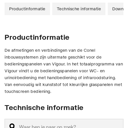
Productinformatie
Technische informatie
Downlo
Productinformatie
De afmetingen en verbindingen van de Conel
inbouwsystemen zijn uitermate geschikt voor de
bedieningspanelen van Vigour. In het totaalprogramma van
Vigour vindt u de bedieningspanelen voor WC- en
urinoirbediening met handbediening of infraroodsturing.
Van eenvoudig wit kunststof tot kleurrijke glaspanelen met
touchscreen bediening.
Technische informatie