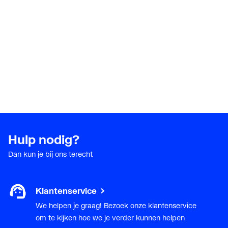
Hulp nodig?
Dan kun je bij ons terecht
Klantenservice
We helpen je graag! Bezoek onze klantenservice
om te kijken hoe we je verder kunnen helpen