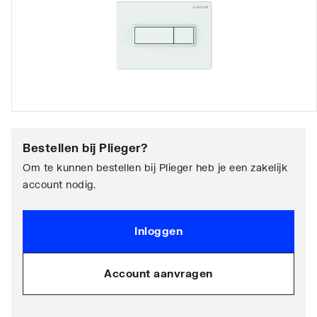
Bestellen bij
Plieger
?
Om te kunnen bestellen bij Plieger heb je een zakelijk
account nodig.
Inloggen
Account aanvragen