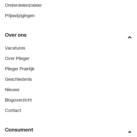
Onderdelenzoeker
Prijswijzigingen
Over ons
Vacatures
Over Plieger
Plieger Praktijk
Geschiedenis
Nieuws
Blogoverzicht
Contact
Consument