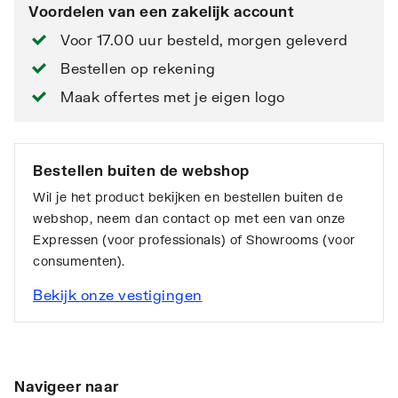
Voordelen van een zakelijk account
Voor 17.00 uur besteld, morgen geleverd
Bestellen op rekening
Maak offertes met je eigen logo
Bestellen buiten de webshop
Wil je het product bekijken en bestellen buiten de
webshop, neem dan contact op met een van onze
Expressen (voor professionals) of Showrooms (voor
consumenten).
Bekijk onze vestigingen
Navigeer naar