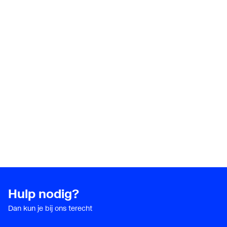
Hulp nodig?
Dan kun je bij ons terecht