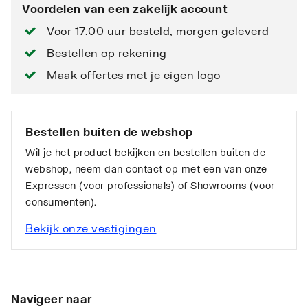
Voordelen van een zakelijk account
Voor 17.00 uur besteld, morgen geleverd
Bestellen op rekening
Maak offertes met je eigen logo
Bestellen buiten de webshop
Wil je het product bekijken en bestellen buiten de
webshop, neem dan contact op met een van onze
Expressen (voor professionals) of Showrooms (voor
consumenten).
Bekijk onze vestigingen
Navigeer naar