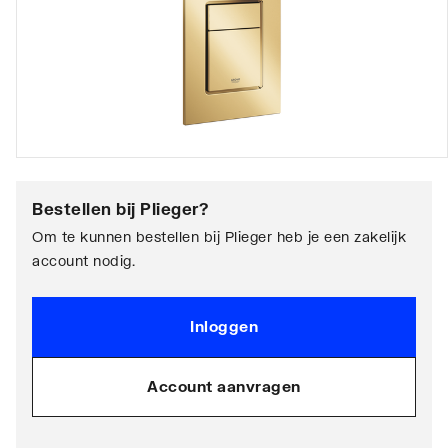
Bestellen bij
Plieger
?
Om te kunnen bestellen bij Plieger heb je een zakelijk
account nodig.
Inloggen
Account aanvragen