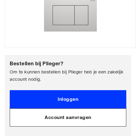
Bestellen bij
Plieger
?
Om te kunnen bestellen bij Plieger heb je een zakelijk
account nodig.
Inloggen
Account aanvragen