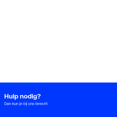
Hulp nodig?
Dan kun je bij ons terecht