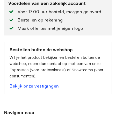
Voordelen van een zakelijk account
Voor 17.00 uur besteld, morgen geleverd
Bestellen op rekening
Maak offertes met je eigen logo
Bestellen buiten de webshop
Wil je het product bekijken en bestellen buiten de
webshop, neem dan contact op met een van onze
Expressen (voor professionals) of Showrooms (voor
consumenten).
Bekijk onze vestigingen
Navigeer naar