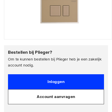
Bestellen bij
Plieger
?
Om te kunnen bestellen bij Plieger heb je een zakelijk
account nodig.
Inloggen
Account aanvragen