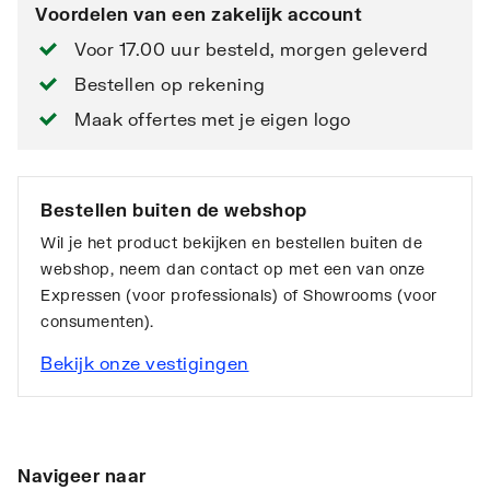
Voordelen van een zakelijk account
Voor 17.00 uur besteld, morgen geleverd
Bestellen op rekening
Maak offertes met je eigen logo
Bestellen buiten de webshop
Wil je het product bekijken en bestellen buiten de
webshop, neem dan contact op met een van onze
Expressen (voor professionals) of Showrooms (voor
consumenten).
Bekijk onze vestigingen
Navigeer naar