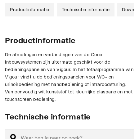
Productinformatie
Technische informatie
Downlo
Productinformatie
De afmetingen en verbindingen van de Conel
inbouwsystemen zijn uitermate geschikt voor de
bedieningspanelen van Vigour. In het totaalprogramma van
Vigour vindt u de bedieningspanelen voor WC- en
urinoirbediening met handbediening of infraroodsturing.
Van eenvoudig wit kunststof tot kleurrijke glaspanelen met
touchscreen bediening.
Technische informatie