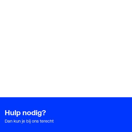
Hulp nodig?
Dan kun je bij ons terecht