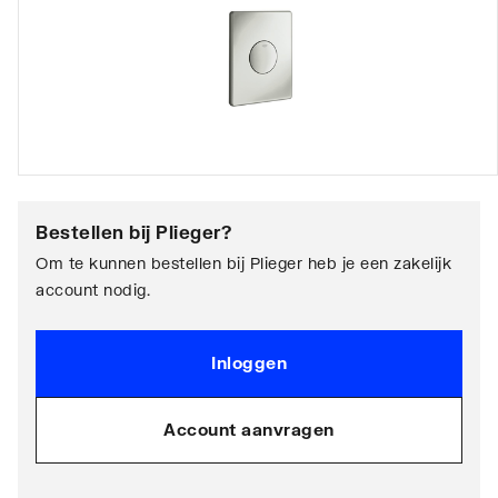
Bestellen bij
Plieger
?
Om te kunnen bestellen bij Plieger heb je een zakelijk
account nodig.
Inloggen
Account aanvragen