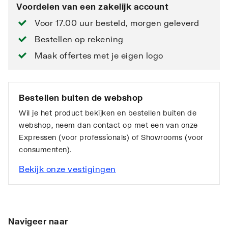
Voordelen van een zakelijk account
Voor 17.00 uur besteld, morgen geleverd
Bestellen op rekening
Maak offertes met je eigen logo
Bestellen buiten de webshop
Wil je het product bekijken en bestellen buiten de
webshop, neem dan contact op met een van onze
Expressen (voor professionals) of Showrooms (voor
consumenten).
Bekijk onze vestigingen
Navigeer naar